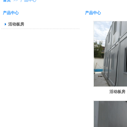
首页
>>
产品中心
产品中心
产品中心
活动板房
活动板房