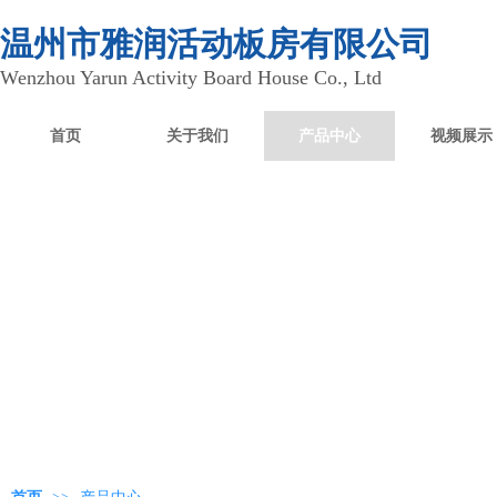
温州市雅润活动板房有限公司
Wenzhou Yarun Activity Board House Co., Ltd
首页
关于我们
产品中心
视频展示
产品中心
Product Center