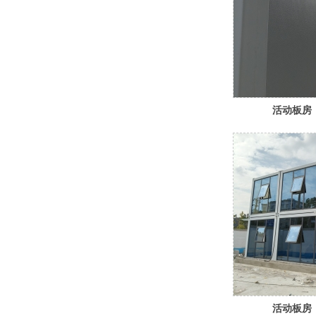
活动板房
活动板房