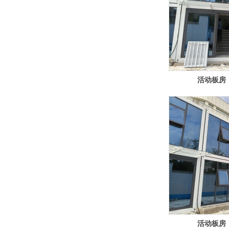
活动板房
活动板房