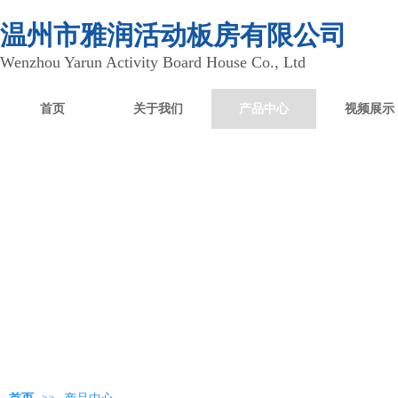
温州市雅润活动板房有限公司
Wenzhou Yarun Activity Board House Co., Ltd
首页
关于我们
产品中心
视频展示
产品中心
Product Center