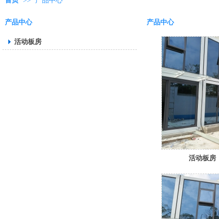
首页
>>
产品中心
产品中心
产品中心
活动板房
活动板房