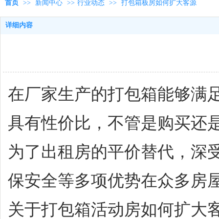
首页
>>
新闻中心
>>
行业动态
>>
打包箱板房如何扩大客源
详细内容
在厂家生产的打包箱能够满
具有性价比，不管是购买还
为了出租房的平价替代，深
保安全等多项优势在众多房
关于打包箱活动房如何扩大