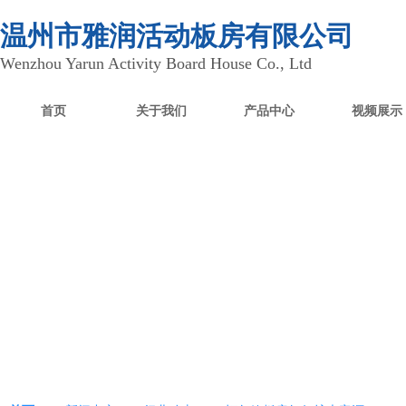
温州市雅润活动板房有限公司
Wenzhou Yarun Activity Board House Co., Ltd
首页
关于我们
产品中心
视频展示
新闻中心
News Center