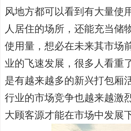
风地方都可以看到有大量使
人居住的场所，还能充当储
使用量，想必在未来其市场
业的飞速发展，很多人看重
是有越来越多的新兴打包厢
行业的市场竞争也越来越激
大顾客源才能在市场中发展